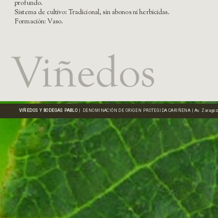
profundo.
Sistema de cultivo: Tradicional, sin abonos ni herbicidas.
Formación: Vaso.
VIÑEDOS Y BODEGAS PABLO
| DENOMINACIÓN DE ORIGEN PROTEGIDA CARIÑENA | Av. Zaragoza, 16 